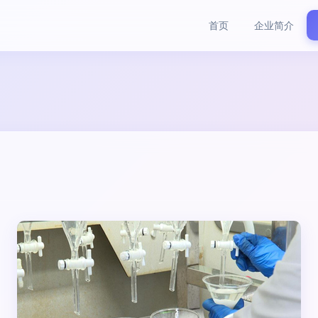
首页
企业简介