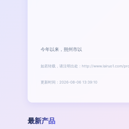
今年以来，朔州市以
如若转载，请注明出处：http://www.lairuo1.com/prod
更新时间：2026-08-06 13:39:10
最新产品