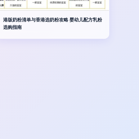
港版奶粉清单与香港选奶粉攻略 婴幼儿配方乳粉
选购指南