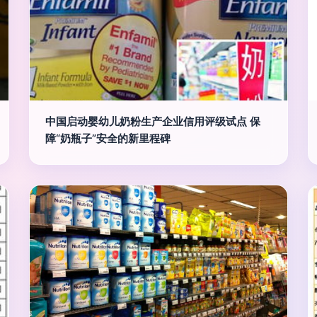
中国启动婴幼儿奶粉生产企业信用评级试点 保
障“奶瓶子”安全的新里程碑