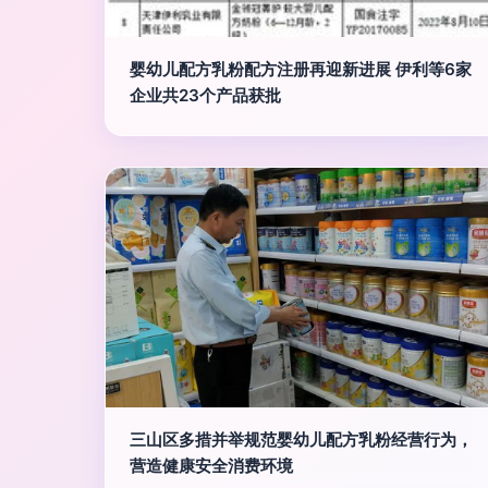
婴幼儿配方乳粉配方注册再迎新进展 伊利等6家
企业共23个产品获批
三山区多措并举规范婴幼儿配方乳粉经营行为，
营造健康安全消费环境