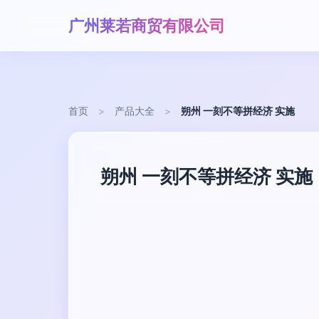
广州莱若商贸有限公司
首页
>
产品大全
>
朔州 一刻不等拼经济 实施
朔州 一刻不等拼经济 实施