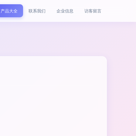
产品大全
联系我们
企业信息
访客留言