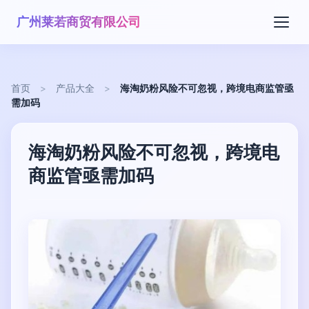
广州莱若商贸有限公司
首页
>
产品大全
>
海淘奶粉风险不可忽视，跨境电商监管亟
需加码
海淘奶粉风险不可忽视，跨境电
商监管亟需加码