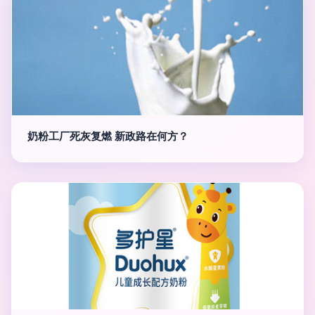
奶粉工厂死灰复燃 新政路在何方？