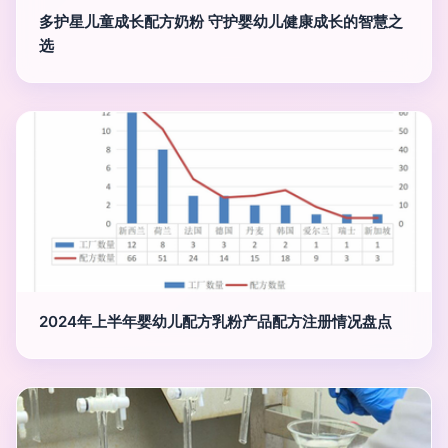
多护星儿童成长配方奶粉 守护婴幼儿健康成长的智慧之
选
2024年上半年婴幼儿配方乳粉产品配方注册情况盘点