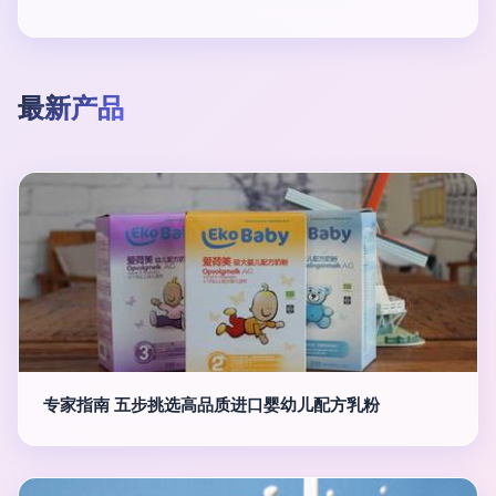
最新产品
专家指南 五步挑选高品质进口婴幼儿配方乳粉