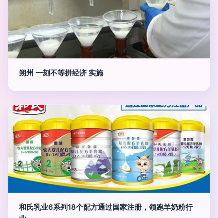
朔州 一刻不等拼经济 实施
和氏乳业6系列18个配方通过国家注册，领跑羊奶粉行